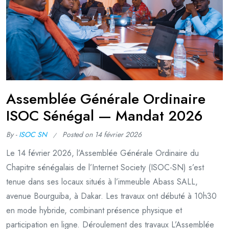
Assemblée Générale Ordinaire
ISOC Sénégal — Mandat 2026
By -
ISOC SN
Posted on
14 février 2026
Le 14 février 2026, l’Assemblée Générale Ordinaire du
Chapitre sénégalais de l’Internet Society (ISOC-SN) s’est
tenue dans ses locaux situés à l’immeuble Abass SALL,
avenue Bourguiba, à Dakar. Les travaux ont débuté à 10h30
en mode hybride, combinant présence physique et
participation en ligne. Déroulement des travaux L’Assemblée