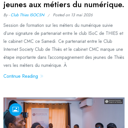
jeunes aux métiers du numérique.
By -
Club Thies ISOCSN
Posted on
13 mai 2026
Session de formation sur les métiers du numérique suivie
d’une signature de partenariat entre le club ISoC de THIES et
le cabinet CMC ce Samedi. Ce partenariat entre le Club
Internet Society Club de Thiès et le cabinet CMC marque une
étape importante dans l’accompagnement des jeunes de Thiès
vers les métiers du numérique. À
Continue Reading