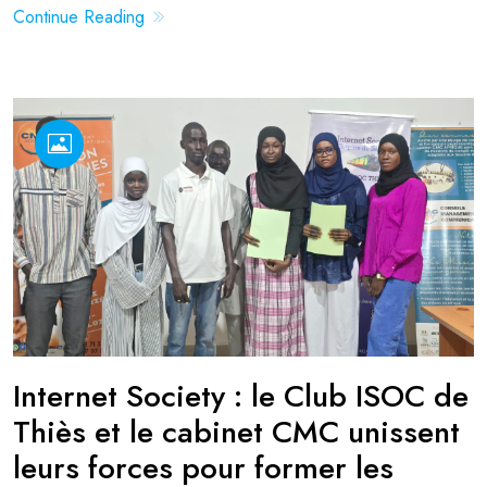
Continue Reading
Internet Society : le Club ISOC de
Thiès et le cabinet CMC unissent
leurs forces pour former les