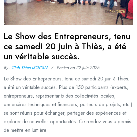
Le Show des Entrepreneurs, tenu
ce samedi 20 juin à Thiès, a été
un véritable succès.
By -
Club Thies ISOCSN
Posted on
22 juin 2026
Le Show des Entrepreneurs, tenu ce samedi 20 juin à Thiès,
a été un véritable succès. Plus de 150 participants (experts,
entrepreneurs, représentants des collectivités locales,
partenaires techniques et financiers, porteurs de projets, etc.)
se sont réunis pour échanger, partager des expériences et
explorer de nouvelles opportunités. Ce rendez-vous a permis
de mettre en lumière