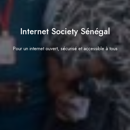
Internet Society Sénégal
Pour un internet ouvert, sécurisé et accessible à tous