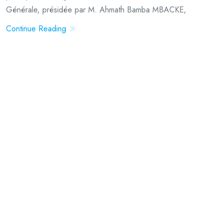
Générale, présidée par M. Ahmath Bamba MBACKE,
Continue Reading