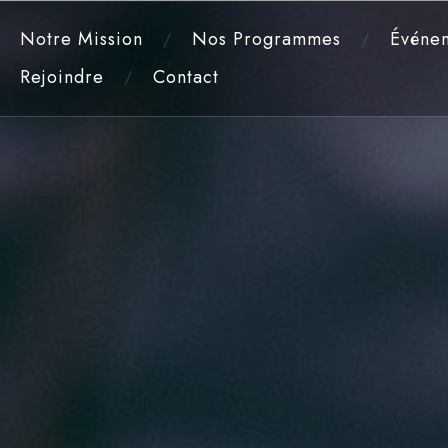
Notre Mission
Nos Programmes
Événe
Rejoindre
Contact