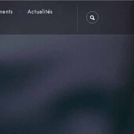
ments
Actualités