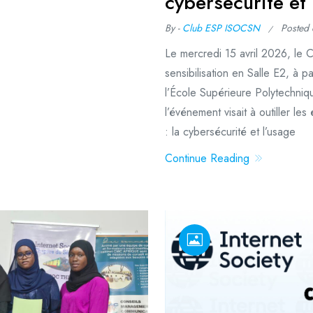
cybersécurité et
By -
Club ESP ISOCSN
Posted
Le mercredi 15 avril 2026, le 
sensibilisation en Salle E2, à 
l’École Supérieure Polytechniqu
l’événement visait à outiller l
: la cybersécurité et l’usage
Continue Reading