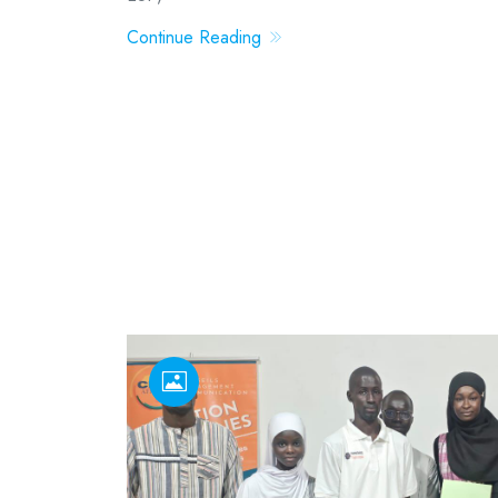
Continue Reading