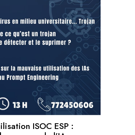
ilisation ISOC ESP :